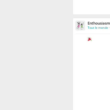
Enthousiasm
Tout le monde